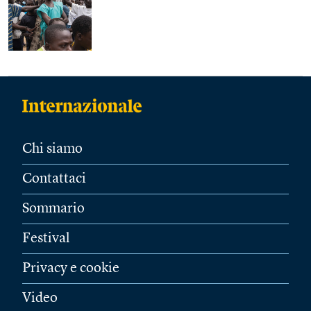
Chi siamo
Contattaci
Sommario
Festival
Privacy e cookie
Video