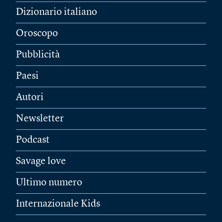
Dizionario italiano
Oroscopo
Pubblicità
Paesi
Autori
Newsletter
Podcast
Savage love
Ultimo numero
Internazionale Kids