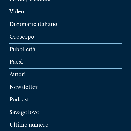
Video
Dizionario italiano
Oroscopo
Pubblicità
Paesi
Autori
Newsletter
Podcast
Savage love
Ultimo numero