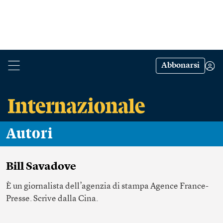
Abbonarsi
Autori
Bill Savadove
È un giornalista dell’agenzia di stampa Agence France-
Presse. Scrive dalla Cina.