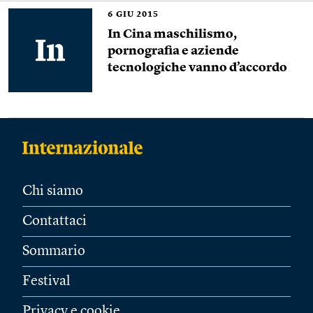
6
GIU 2015
In Cina maschilismo,
pornografia e aziende
tecnologiche vanno d’accordo
Chi siamo
Contattaci
Sommario
Festival
Privacy e cookie