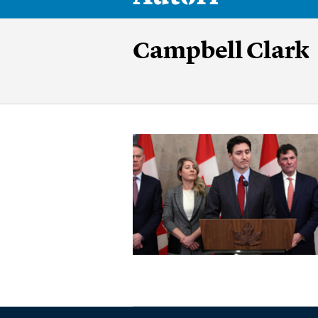
Campbell Clark