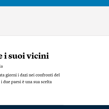
 suoi vicini
da
ta giorni i dazi nei confronti del
i due paesi è una sua scelta