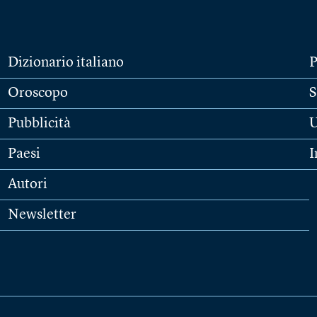
Dizionario italiano
P
Oroscopo
S
Pubblicità
U
Paesi
I
Autori
Newsletter