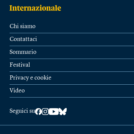
Chi siamo
Contattaci
Sommario
Festival
Privacy e cookie
Video
Seguici su