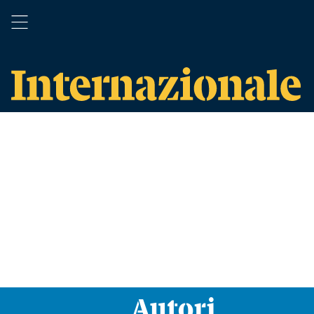
Autori