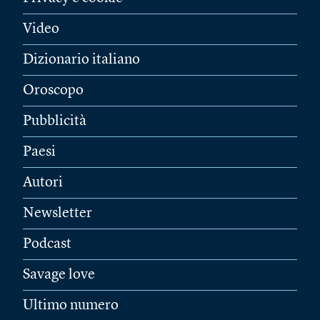
Video
Dizionario italiano
Oroscopo
Pubblicità
Paesi
Autori
Newsletter
Podcast
Savage love
Ultimo numero