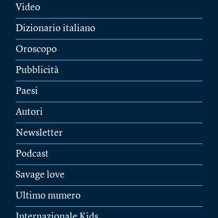
Video
Dizionario italiano
Oroscopo
Pubblicità
Paesi
Autori
Newsletter
Podcast
Savage love
Ultimo numero
Internazionale Kids