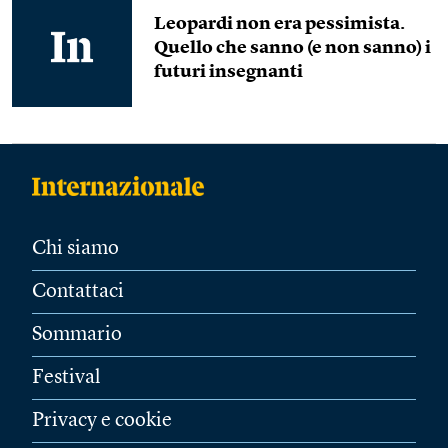
Leopardi non era pessimista.
Quello che sanno (e non sanno) i
futuri insegnanti
Chi siamo
Contattaci
Sommario
Festival
Privacy e cookie