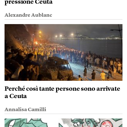
pressione Ceuta
Alexandre Aublanc
Perché così tante persone sono arrivate
a Ceuta
Annalisa Camilli