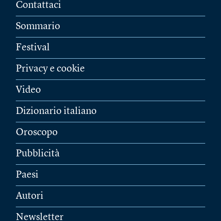
Contattaci
Sommario
Festival
Privacy e cookie
Video
Dizionario italiano
Oroscopo
Pubblicità
Paesi
Autori
Newsletter