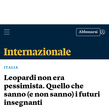
Abbonarsi
ITALIA
Leopardi non era
pessimista. Quello che
sanno (e non sanno) i futuri
insegnanti