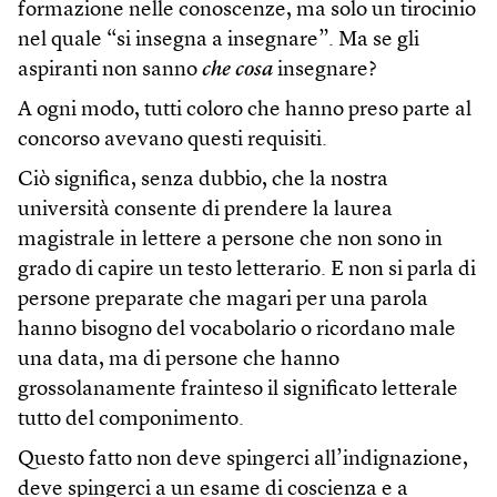
formazione nelle conoscenze, ma solo un tirocinio
nel quale “si insegna a insegnare”. Ma se gli
aspiranti non sanno
che cosa
insegnare?
A ogni modo, tutti coloro che hanno preso parte al
concorso avevano questi requisiti.
Ciò significa, senza dubbio, che la nostra
università consente di prendere la laurea
magistrale in lettere a persone che non sono in
grado di capire un testo letterario. E non si parla di
persone preparate che magari per una parola
hanno bisogno del vocabolario o ricordano male
una data, ma di persone che hanno
grossolanamente frainteso il significato letterale
tutto del componimento.
Questo fatto non deve spingerci all’indignazione,
deve spingerci a un esame di coscienza e a