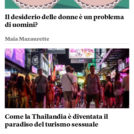
Il desiderio delle donne è un problema
di uomini?
Maïa Mazaurette
Come la Thailandia è diventata il
paradiso del turismo sessuale