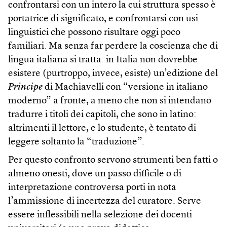
confrontarsi con un intero la cui struttura spesso è
portatrice di significato, e confrontarsi con usi
linguistici che possono risultare oggi poco
familiari. Ma senza far perdere la coscienza che di
lingua italiana si tratta: in Italia non dovrebbe
esistere (purtroppo, invece, esiste) un’edizione del
Principe
di Machiavelli con “versione in italiano
moderno” a fronte, a meno che non si intendano
tradurre i titoli dei capitoli, che sono in latino:
altrimenti il lettore, e lo studente, è tentato di
leggere soltanto la “traduzione”.
Per questo confronto servono strumenti ben fatti o
almeno onesti, dove un passo difficile o di
interpretazione controversa porti in nota
l’ammissione di incertezza del curatore. Serve
essere inflessibili nella selezione dei docenti