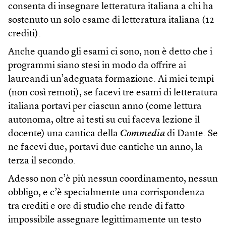
consenta di insegnare letteratura italiana a chi ha
sostenuto un solo esame di letteratura italiana (12
crediti).
Anche quando gli esami ci sono, non è detto che i
programmi siano stesi in modo da offrire ai
laureandi un’adeguata formazione. Ai miei tempi
(non così remoti), se facevi tre esami di letteratura
italiana portavi per ciascun anno (come lettura
autonoma, oltre ai testi su cui faceva lezione il
docente) una cantica della
Commedia
di Dante. Se
ne facevi due, portavi due cantiche un anno, la
terza il secondo.
Adesso non c’è più nessun coordinamento, nessun
obbligo, e c’è specialmente una corrispondenza
tra crediti e ore di studio che rende di fatto
impossibile assegnare legittimamente un testo