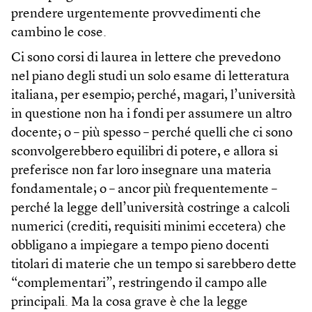
prendere urgentemente provvedimenti che
cambino le cose.
Ci sono corsi di laurea in lettere che prevedono
nel piano degli studi un solo esame di letteratura
italiana, per esempio; perché, magari, l’università
in questione non ha i fondi per assumere un altro
docente; o – più spesso – perché quelli che ci sono
sconvolgerebbero equilibri di potere, e allora si
preferisce non far loro insegnare una materia
fondamentale; o – ancor più frequentemente –
perché la legge dell’università costringe a calcoli
numerici (crediti, requisiti minimi eccetera) che
obbligano a impiegare a tempo pieno docenti
titolari di materie che un tempo si sarebbero dette
“complementari”, restringendo il campo alle
principali. Ma la cosa grave è che la legge