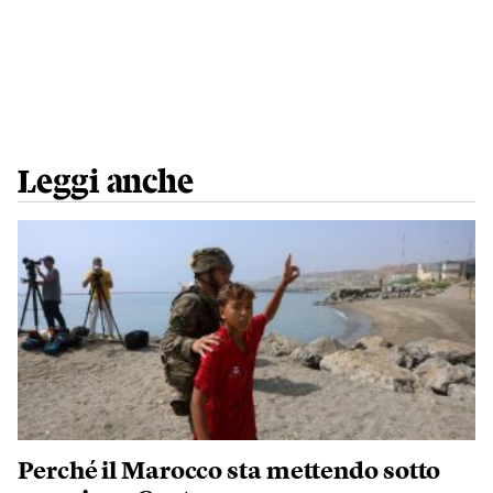
Leggi anche
Perché il Marocco sta mettendo sotto