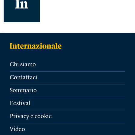
Chi siamo
Contattaci
Sommario
Festival
Privacy e cookie
Video