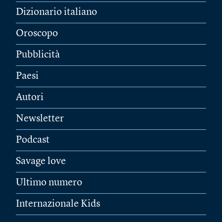
Dizionario italiano
Oroscopo
Pubblicità
Paesi
Autori
Newsletter
Podcast
Savage love
Ultimo numero
Internazionale Kids