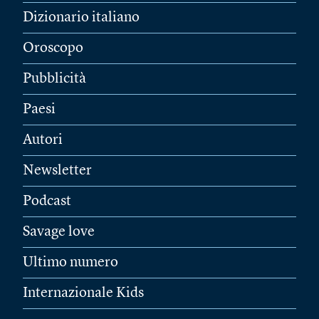
Dizionario italiano
Oroscopo
Pubblicità
Paesi
Autori
Newsletter
Podcast
Savage love
Ultimo numero
Internazionale Kids