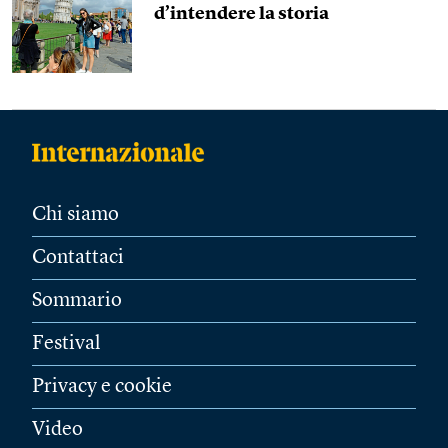
d’intendere la storia
Chi siamo
Contattaci
Sommario
Festival
Privacy e cookie
Video