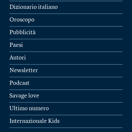
Dizionario italiano
Oroscopo
Pubblicità
Paesi
Autori
Newsletter
Podcast
Savage love
Ultimo numero
Internazionale Kids