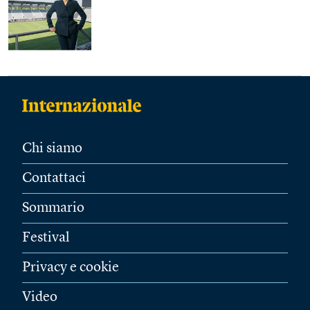
Chi siamo
Contattaci
Sommario
Festival
Privacy e cookie
Video