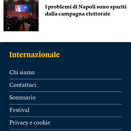
I problemi di Napoli sono spariti
dalla campagna elettorale
Chi siamo
Contattaci
Sommario
Festival
Privacy e cookie