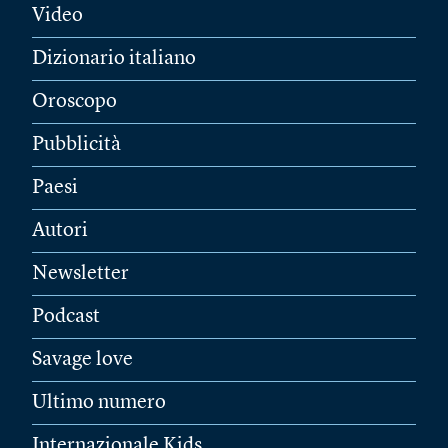
Video
Dizionario italiano
Oroscopo
Pubblicità
Paesi
Autori
Newsletter
Podcast
Savage love
Ultimo numero
Internazionale Kids