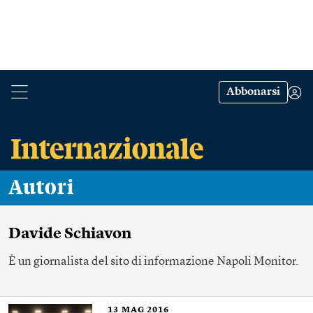
Abbonarsi
Autori
Davide Schiavon
È un giornalista del sito di informazione Napoli Monitor.
13
MAG 2016