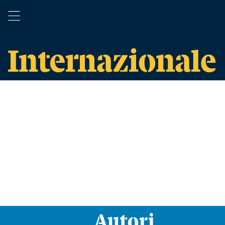
Autori