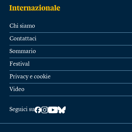
Chi siamo
Contattaci
Sommario
Festival
Privacy e cookie
Video
Seguici su