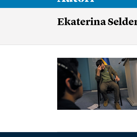
Ekaterina Selde