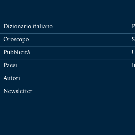
Dizionario italiano
P
Oroscopo
S
Pubblicità
U
Paesi
I
Autori
Newsletter