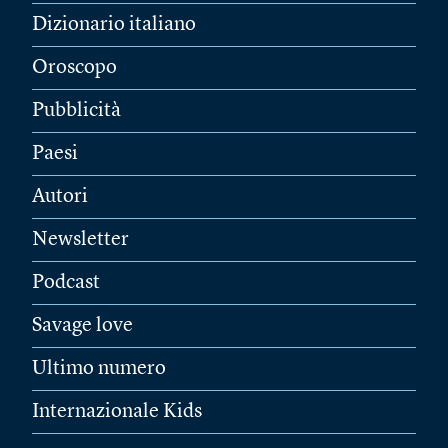
Dizionario italiano
Oroscopo
Pubblicità
Paesi
Autori
Newsletter
Podcast
Savage love
Ultimo numero
Internazionale Kids