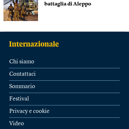
battaglia di Aleppo
Chi siamo
Contattaci
Sommario
Festival
Privacy e cookie
Video