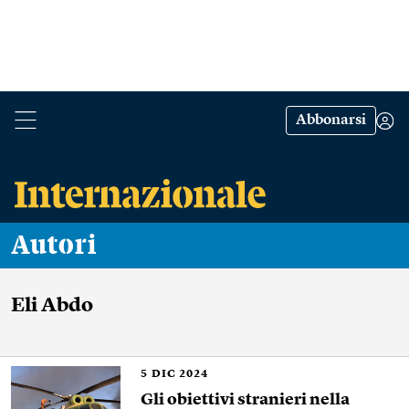
Abbonarsi
Autori
Eli Abdo
5
DIC 2024
Gli obiettivi stranieri nella