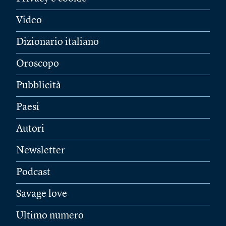
Video
Dizionario italiano
Oroscopo
Pubblicità
Paesi
Autori
Newsletter
Podcast
Savage love
Ultimo numero