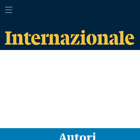
Autori