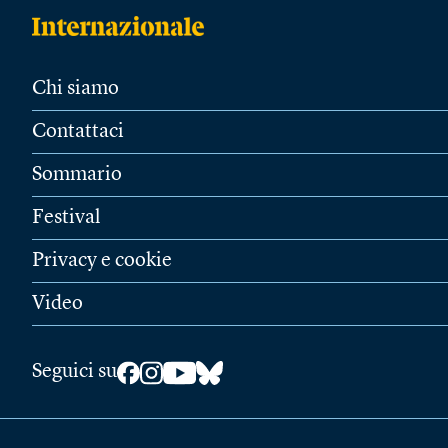
Chi siamo
Contattaci
Sommario
Festival
Privacy e cookie
Video
Seguici su