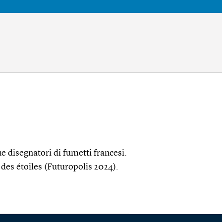
isegnatori di fumetti francesi.
 des étoiles (Futuropolis 2024).