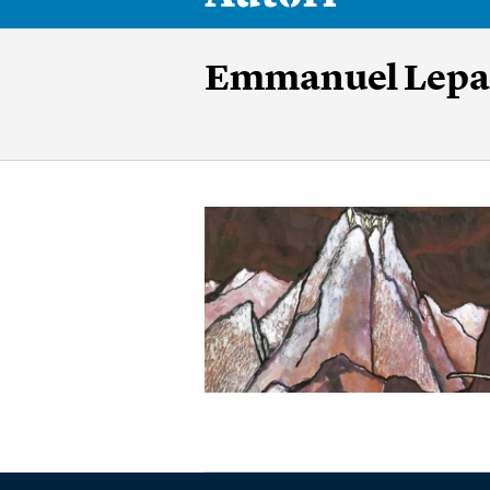
Emmanuel Lepa