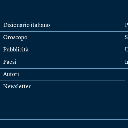
Dizionario italiano
P
Oroscopo
S
Pubblicità
U
Paesi
I
Autori
Newsletter