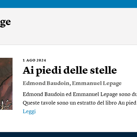
ge
1
AGO 2024
Ai piedi delle stelle
Edmond Baudoin
,
Emmanuel Lepage
Edmond Baudoin ed Emmanuel Lepage sono due d
Queste tavole sono un estratto del libro Au pied
Leggi