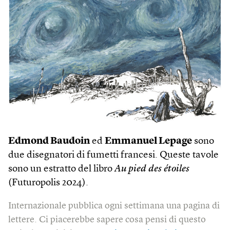
Edmond Baudoin
ed
Emmanuel Lepage
sono
due disegnatori di fumetti francesi. Queste tavole
sono un estratto del libro
Au pied des étoiles
(Futuropolis 2024).
Internazionale pubblica ogni settimana una pagina di
lettere. Ci piacerebbe sapere cosa pensi di questo