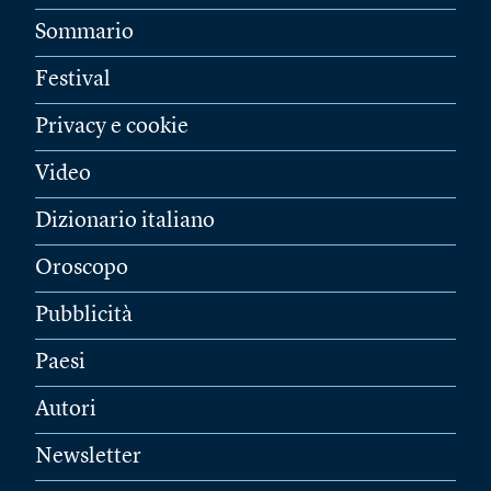
Sommario
Festival
Privacy e cookie
Video
Dizionario italiano
Oroscopo
Pubblicità
Paesi
Autori
Newsletter