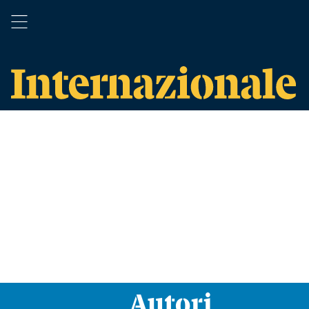
Autori