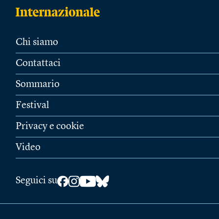
Chi siamo
Contattaci
Sommario
Festival
Privacy e cookie
Video
Seguici su