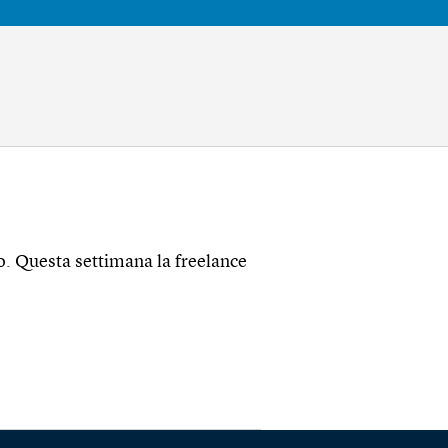
ero. Questa settimana la freelance