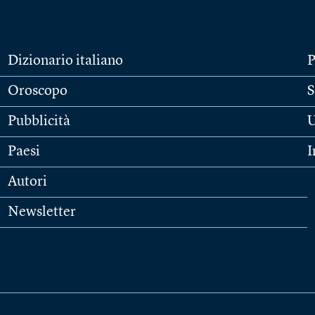
Dizionario italiano
P
Oroscopo
S
Pubblicità
U
Paesi
I
Autori
Newsletter