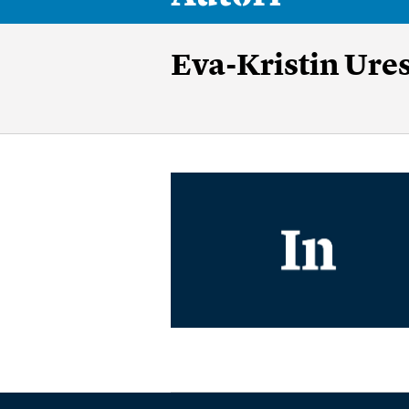
Eva-Kristin Ure