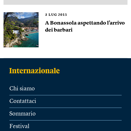
3
LUG 2015
A Bonassola aspettando l’arrivo
dei barbari
Chi siamo
Contattaci
Sommario
Festival