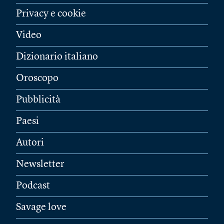
Privacy e cookie
Video
Dizionario italiano
Oroscopo
Pubblicità
Paesi
Autori
Newsletter
Podcast
Savage love