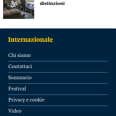
distinzioni
Chi siamo
Contattaci
Sommario
Festival
Privacy e cookie
Video