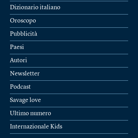
Dizionario italiano
Oroscopo
Pubblicità
Paesi
Autori
Newsletter
Podcast
Savage love
Ultimo numero
Internazionale Kids