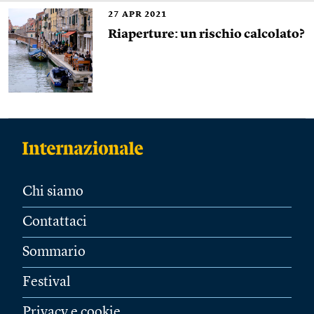
27
APR 2021
Riaperture: un rischio calcolato?
Chi siamo
Contattaci
Sommario
Festival
Privacy e cookie