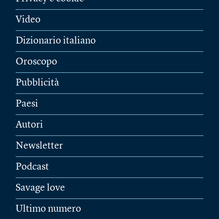
Video
Dizionario italiano
Oroscopo
Pubblicità
Paesi
Autori
Newsletter
Podcast
Savage love
Ultimo numero