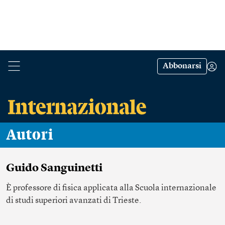
Abbonarsi
Autori
Guido Sanguinetti
È professore di fisica applicata alla Scuola internazionale
di studi superiori avanzati di Trieste.