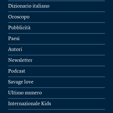
Dizionario italiano
Oroscopo
Pubblicità
Paesi
Autori
Newsletter
Podcast
Savage love
Ultimo numero
Internazionale Kids