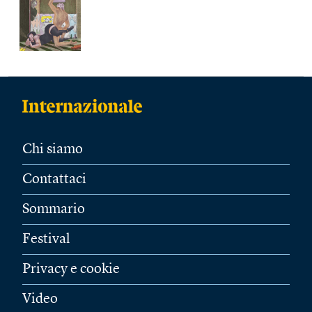
Chi siamo
Contattaci
Sommario
Festival
Privacy e cookie
Video