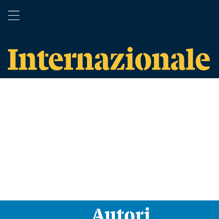
Autori