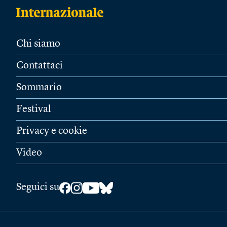
Chi siamo
Contattaci
Sommario
Festival
Privacy e cookie
Video
Seguici su