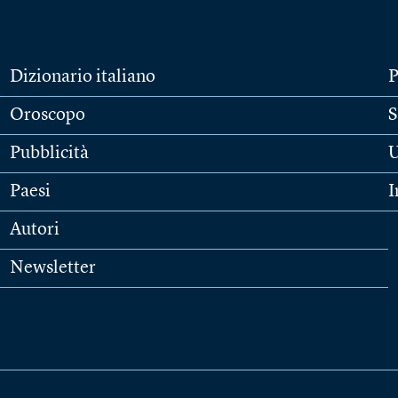
Dizionario italiano
P
Oroscopo
S
Pubblicità
U
Paesi
I
Autori
Newsletter