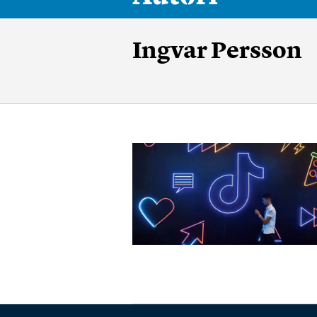
Ingvar Persson