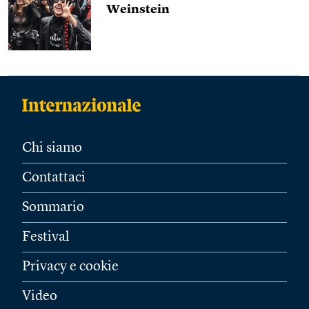
Weinstein
Chi siamo
Contattaci
Sommario
Festival
Privacy e cookie
Video