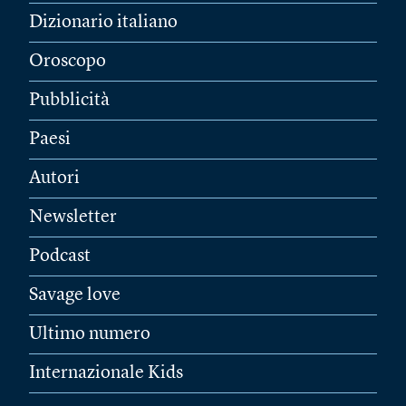
Dizionario italiano
Oroscopo
Pubblicità
Paesi
Autori
Newsletter
Podcast
Savage love
Ultimo numero
Internazionale Kids