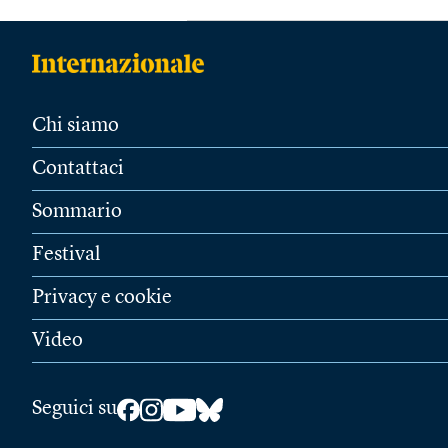
Chi siamo
Contattaci
Sommario
Festival
Privacy e cookie
Video
Seguici su