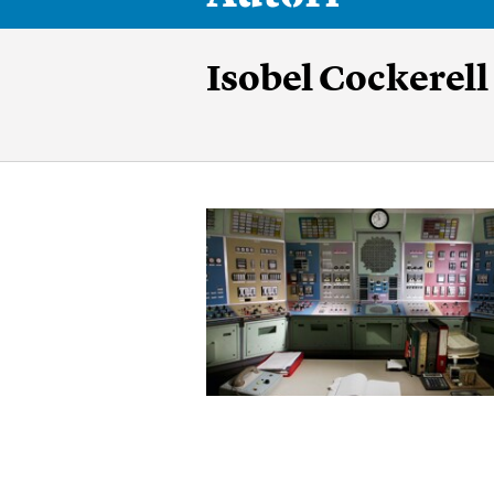
Isobel Cockerell