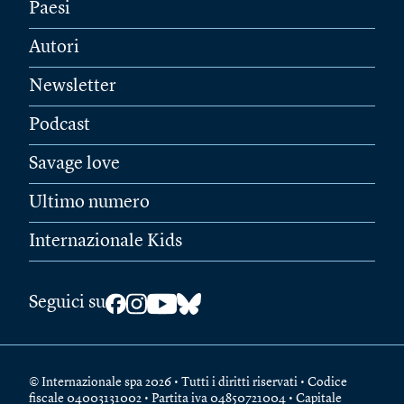
Paesi
Autori
Newsletter
Podcast
Savage love
Ultimo numero
Internazionale Kids
Seguici su
© Internazionale spa 2026 • Tutti i diritti riservati • Codice
fiscale 04003131002 • Partita iva 04850721004 • Capitale