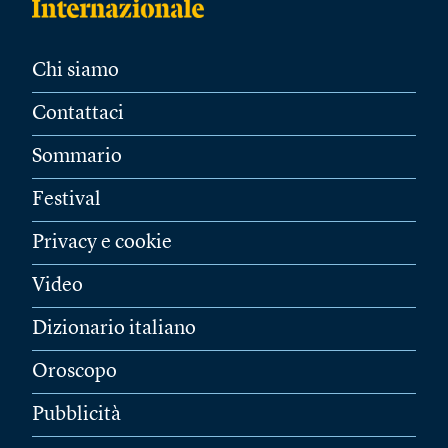
Chi siamo
Contattaci
Sommario
Festival
Privacy e cookie
Video
Dizionario italiano
Oroscopo
Pubblicità