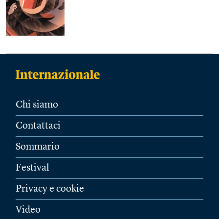
Chi siamo
Contattaci
Sommario
Festival
Privacy e cookie
Video