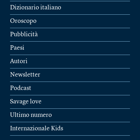
Dizionario italiano
Oroscopo
Pubblicità
Paesi
Autori
Newsletter
Podcast
Savage love
Ultimo numero
Internazionale Kids