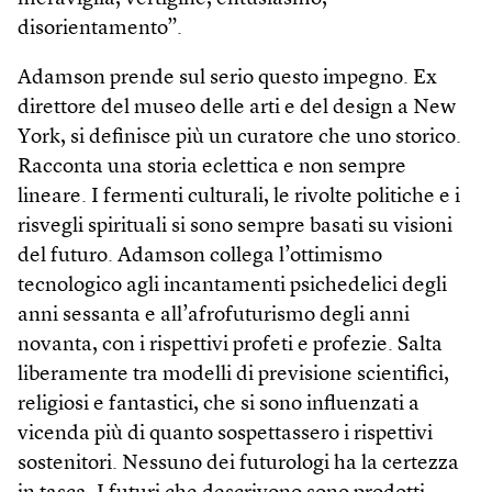
disorientamento”.
Adamson prende sul serio questo impegno. Ex
direttore del museo delle arti e del design a New
York, si definisce più un curatore che uno storico.
Racconta una storia eclettica e non sempre
lineare. I fermenti culturali, le rivolte politiche e i
risvegli spirituali si sono sempre basati su visioni
del futuro. Adamson collega l’ottimismo
tecnologico agli incantamenti psichedelici degli
anni sessanta e all’afrofuturismo degli anni
novanta, con i rispettivi profeti e profezie. Salta
liberamente tra modelli di previsione scientifici,
religiosi e fantastici, che si sono influenzati a
vicenda più di quanto sospettassero i rispettivi
sostenitori. Nessuno dei futurologi ha la certezza