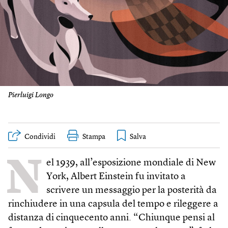
Pierluigi Longo
Condividi
Stampa
N
el 1939, all’esposizione mondiale di New
York, Albert Einstein fu invitato a
scrivere un messaggio per la posterità da
rinchiudere in una capsula del tempo e rileggere a
distanza di cinquecento anni. “Chiunque pensi al