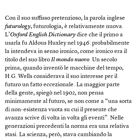
Con il suo suffisso pretenzioso, la parola inglese
futurology
, futurologia, è relativamente nuova.
L’
Oxford English Dictionary
dice che il primo a
usarla fu Aldous Huxley nel 1946: probabilmente
la intendeva in senso ironico, come ironico era il
titolo del suo libro
Il mondo nuovo
. Un secolo
prima, quando inventò le macchine del tempo,
H.G. Wells considerava il suo interesse per il
futuro un fatto eccezionale. La maggior parte
della gente, spiegò nel 1902, non pensa
minimamente al futuro, se non come a “una sorta
di non-esistenza vuota su cui il presente che
avanza scrive di volta in volta gli eventi”. Nelle
generazioni precedenti la norma era una relativa
stasi. La scienza, però, stava cambiando la