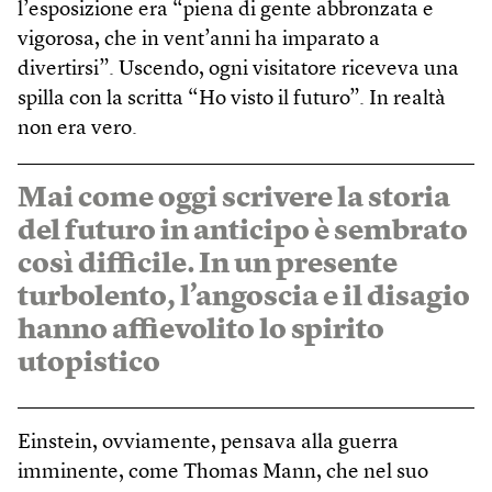
l’esposizione era “piena di gente abbronzata e
vigorosa, che in vent’anni ha imparato a
divertirsi”. Uscendo, ogni visitatore riceveva una
spilla con la scritta “Ho visto il futuro”. In realtà
non era vero.
Mai come oggi scrivere la storia
del futuro in anticipo è sembrato
così difficile. In un presente
turbolento, l’angoscia e il disagio
hanno affievolito lo spirito
utopistico
Einstein, ovviamente, pensava alla guerra
imminente, come Thomas Mann, che nel suo