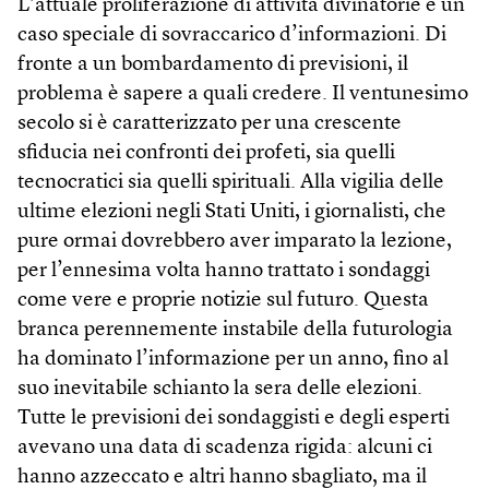
L’attuale proliferazione di attività divinatorie è un
caso speciale di sovraccarico d’informazioni. Di
fronte a un bombardamento di previsioni, il
problema è sapere a quali credere. Il ventunesimo
secolo si è caratterizzato per una crescente
sfiducia nei confronti dei profeti, sia quelli
tecnocratici sia quelli spirituali. Alla vigilia delle
ultime elezioni negli Stati Uniti, i giornalisti, che
pure ormai dovrebbero aver imparato la lezione,
per l’ennesima volta hanno trattato i sondaggi
come vere e proprie notizie sul futuro. Questa
branca perennemente instabile della futurologia
ha dominato l’informazione per un anno, fino al
suo inevitabile schianto la sera delle elezioni.
Tutte le previsioni dei sondaggisti e degli esperti
avevano una data di scadenza rigida: alcuni ci
hanno azzeccato e altri hanno sbagliato, ma il