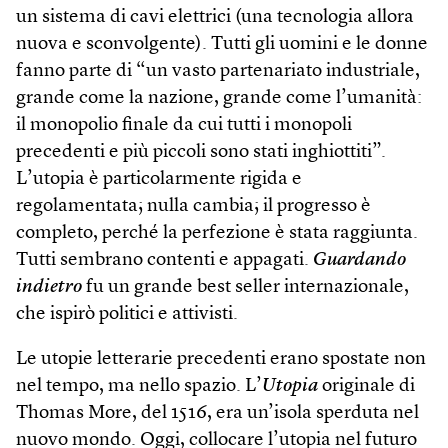
un sistema di cavi elettrici (una tecnologia allora
nuova e sconvolgente). Tutti gli uomini e le donne
fanno parte di “un vasto partenariato industriale,
grande come la nazione, grande come l’umanità:
il monopolio finale da cui tutti i monopoli
precedenti e più piccoli sono stati inghiottiti”.
L’utopia è particolarmente rigida e
regolamentata; nulla cambia; il progresso è
completo, perché la perfezione è stata raggiunta.
Tutti sembrano contenti e appagati.
Guardando
indietro
fu un grande best seller internazionale,
che ispirò politici e attivisti.
Le utopie letterarie precedenti erano spostate non
nel tempo, ma nello spazio. L’
Utopia
originale di
Thomas More, del 1516, era un’isola sperduta nel
nuovo mondo. Oggi, collocare l’utopia nel futuro