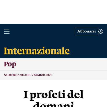
Abbonarsi
Pop
NUMERO 1604 DEL 7 MARZO 2025
I profeti del