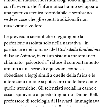
I modelli statistici dei futurologi sono migliorati:
con l’avvento dell’informatica hanno sviluppato
una potenza tecnica formidabile e sembrano
vedere cose che gli esperti tradizionali non
riuscivano a vedere.
Le previsioni scientifiche raggiungono la
perfezione assoluta solo nella narrativa – in
particolare nei romanzi del
Ciclo della fondazione
di Isaac Asimov, in cui un sistema matematico
chiamato “psicostoria” riduce il comportamento
umano a una serie di equazioni, come se
obbedisse a leggi simili a quelle della fisica e le
interazioni umane si potessero modellare come
quelle atomiche. Gli scienziati sociali in carne e
ossa aspiravano a questo traguardo. Daniel Bell,
professore di sociologia di Harvard, immaginava