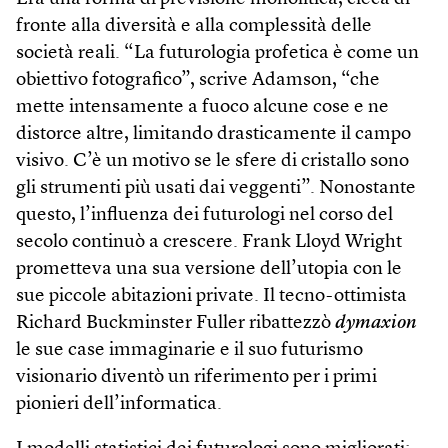
fronte alla diversità e alla complessità delle
società reali. “La futurologia profetica è come un
obiettivo fotografico”, scrive Adamson, “che
mette intensamente a fuoco alcune cose e ne
distorce altre, limitando drasticamente il campo
visivo. C’è un motivo se le sfere di cristallo sono
gli strumenti più usati dai veggenti”. Nonostante
questo, l’influenza dei futurologi nel corso del
secolo continuò a crescere. Frank Lloyd Wright
prometteva una sua versione dell’utopia con le
sue piccole abitazioni private. Il tecno-ottimista
Richard Buckminster Fuller ribattezzò
dymaxion
le sue case immaginarie e il suo futurismo
visionario diventò un riferimento per i primi
pionieri dell’informatica.