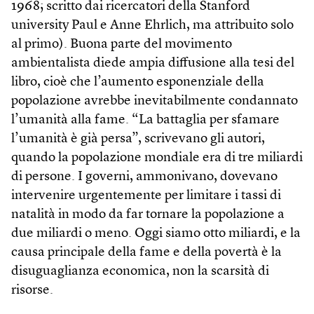
1968; scritto dai ricercatori della Stanford
university Paul e Anne Ehrlich, ma attribuito solo
al primo). Buona parte del movimento
ambientalista diede ampia diffusione alla tesi del
libro, cioè che l’aumento esponenziale della
popolazione avrebbe inevitabilmente condannato
l’umanità alla fame. “La battaglia per sfamare
l’umanità è già persa”, scrivevano gli autori,
quando la popolazione mondiale era di tre miliardi
di persone. I governi, ammonivano, dovevano
intervenire urgentemente per limitare i tassi di
natalità in modo da far tornare la popolazione a
due miliardi o meno. Oggi siamo otto miliardi, e la
causa principale della fame e della povertà è la
disuguaglianza economica, non la scarsità di
risorse.