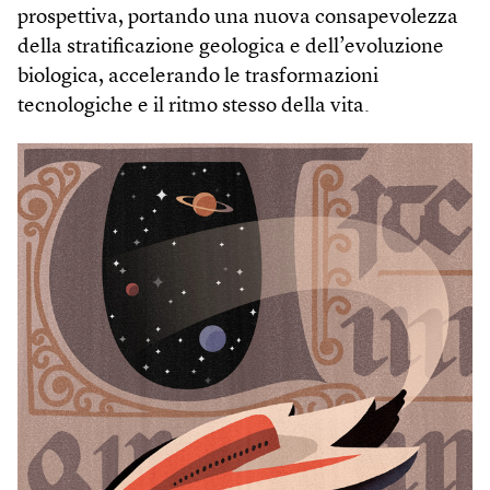
prospettiva, portando una nuova consapevolezza
della stratificazione geologica e dell’evoluzione
biologica, accelerando le trasformazioni
tecnologiche e il ritmo stesso della vita.