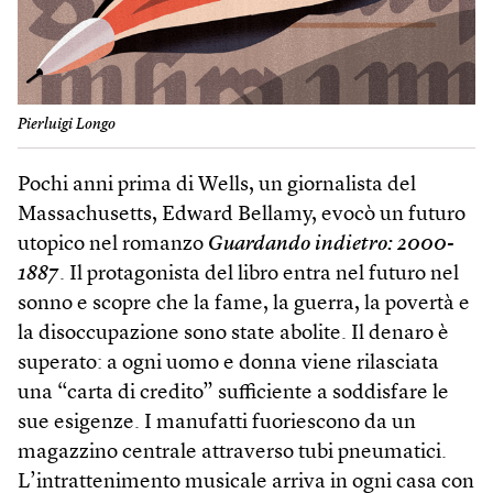
Pierluigi Longo
Pochi anni prima di Wells, un giornalista del
Massachusetts, Edward Bellamy, evocò un futuro
utopico nel romanzo
Guardando indietro: 2000-
1887
. Il protagonista del libro entra nel futuro nel
sonno e scopre che la fame, la guerra, la povertà e
la disoccupazione sono state abolite. Il denaro è
superato: a ogni uomo e donna viene rilasciata
una “carta di credito” sufficiente a soddisfare le
sue esigenze. I manufatti fuoriescono da un
magazzino centrale attraverso tubi pneumatici.
L’intrattenimento musicale arriva in ogni casa con