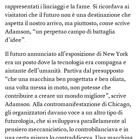
rappresentati i linciaggi e la fame. Si ricordava ai
visitatori che il futuro non è una destinazione che
aspetta il nostro arrivo, ma piuttosto, come scrive
Adamson, “un perpetuo campo di battaglia
d’idee”.
Il futuro annunciato all’esposizione di New York
era un posto dove la tecnologia era compagna e
aiutante dell’umanità. Partiva dal presupposto
“che una macchina ben progettata e ben oliata,
una volta messa in moto, non potesse che
contribuire a creare un mondo migliore”, scrive
Adamson. Alla contromanifestazione di Chicago,
gli organizzatori davano voce a un altro tipo di
futurologia, che si sviluppava parallelamente al
pensiero meccanicistico, lo controbilanciava e in
una certa misura lo contraddiceva. Una macchina