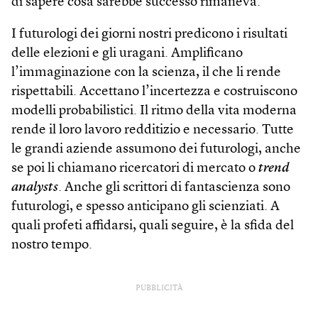
di sapere cosa sarebbe successo rimaneva.
I futurologi dei giorni nostri predicono i risultati
delle elezioni e gli uragani. Amplificano
l’immaginazione con la scienza, il che li rende
rispettabili. Accettano l’incertezza e costruiscono
modelli probabilistici. Il ritmo della vita moderna
rende il loro lavoro redditizio e necessario. Tutte
le grandi aziende assumono dei futurologi, anche
se poi li chiamano ricercatori di mercato o
trend
analysts
. Anche gli scrittori di fantascienza sono
futurologi, e spesso anticipano gli scienziati. A
quali profeti affidarsi, quali seguire, è la sfida del
nostro tempo.
PUBBLICITÀ