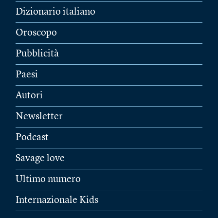
Dizionario italiano
Oroscopo
Pubblicità
Paesi
Autori
Newsletter
Podcast
Savage love
Ultimo numero
Internazionale Kids