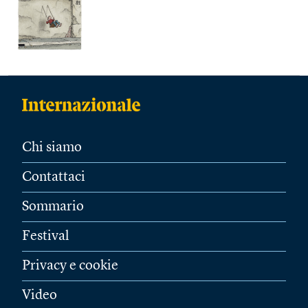
Chi siamo
Contattaci
Sommario
Festival
Privacy e cookie
Video