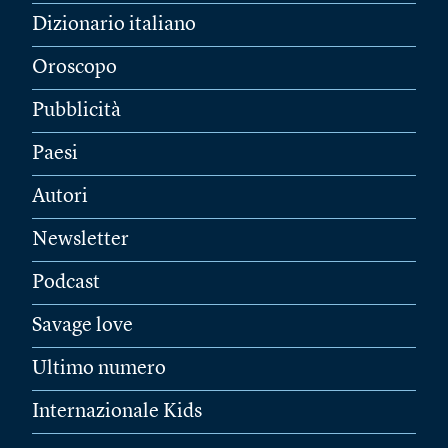
Dizionario italiano
Oroscopo
Pubblicità
Paesi
Autori
Newsletter
Podcast
Savage love
Ultimo numero
Internazionale Kids