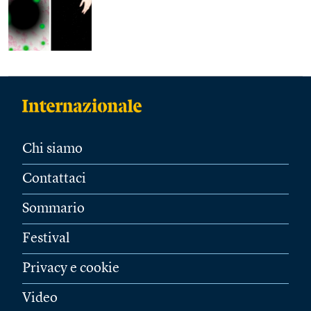
Chi siamo
Contattaci
Sommario
Festival
Privacy e cookie
Video