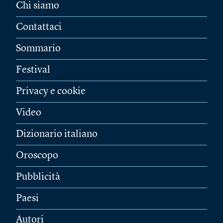
Chi siamo
Contattaci
Sommario
Festival
Privacy e cookie
Video
Dizionario italiano
Oroscopo
Pubblicità
Paesi
Autori