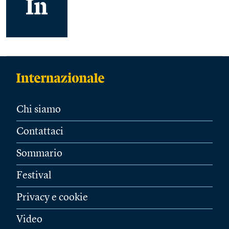
Chi siamo
Contattaci
Sommario
Festival
Privacy e cookie
Video