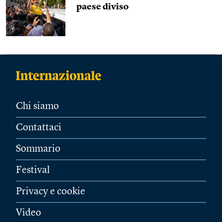
paese diviso
Chi siamo
Contattaci
Sommario
Festival
Privacy e cookie
Video