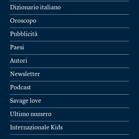
Dizionario italiano
Oroscopo
Pubblicità
Paesi
Autori
Newsletter
Podcast
Savage love
Ultimo numero
Internazionale Kids