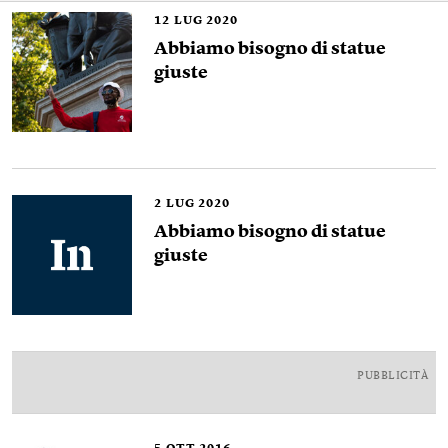
12
LUG 2020
Abbiamo bisogno di statue
giuste
2
LUG 2020
Abbiamo bisogno di statue
giuste
PUBBLICITÀ