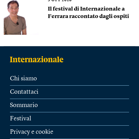
5
OTT 2016
Il festival di Internazionale a
Ferrara raccontato dagli ospiti
Chi siamo
Contattaci
Sommario
Festival
Privacy e cookie