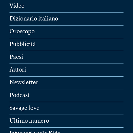
Video
Dizionario italiano
Oroscopo
Pubblicità
Paesi
Autori
Newsletter
Podcast
Savage love
Ultimo numero