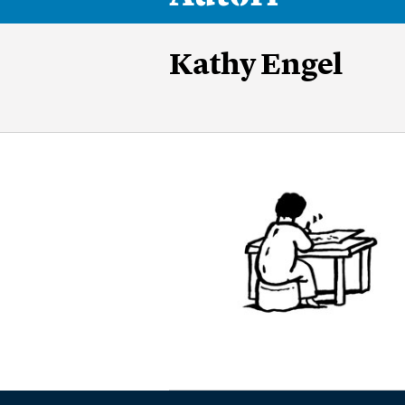
Kathy Engel