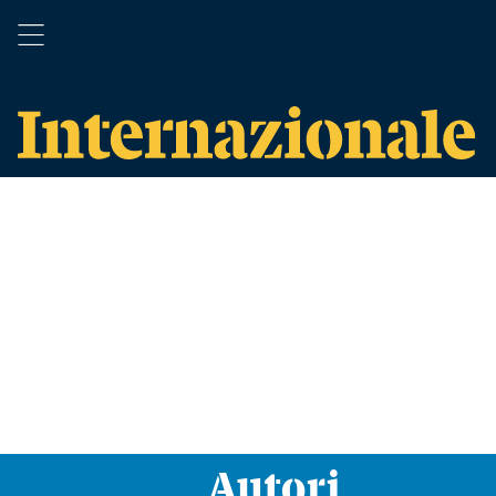
Autori