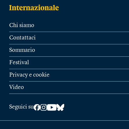
Chi siamo
Contattaci
Sommario
Festival
Privacy e cookie
Video
Seguici su