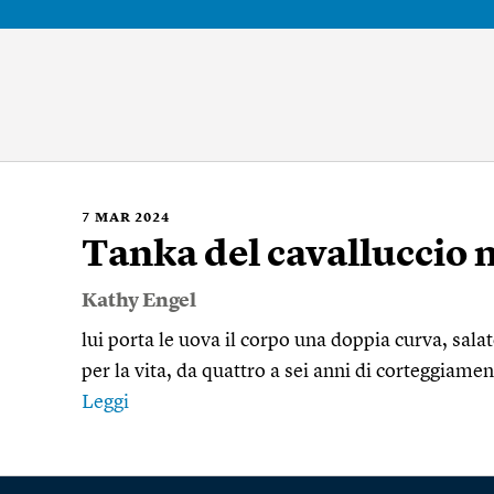
7
MAR 2024
Tanka del cavalluccio 
Kathy Engel
lui porta le uova il corpo una doppia curva, salat
per la vita, da quattro a sei anni di corteggiamen
Leggi