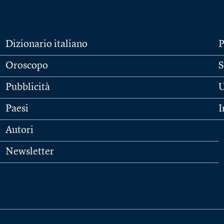
Dizionario italiano
P
Oroscopo
S
Pubblicità
U
Paesi
I
Autori
Newsletter