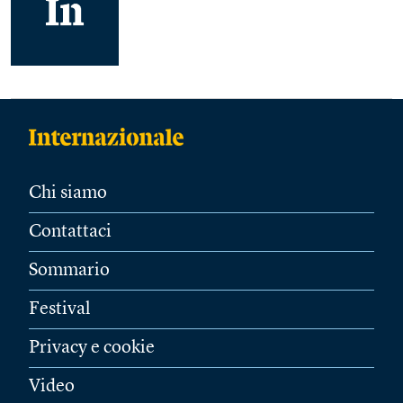
Chi siamo
Contattaci
Sommario
Festival
Privacy e cookie
Video