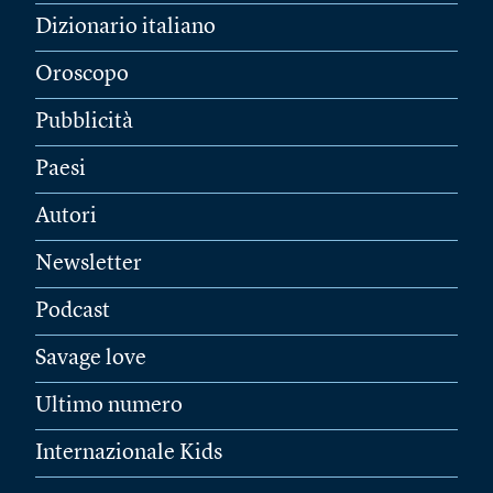
Dizionario italiano
Oroscopo
Pubblicità
Paesi
Autori
Newsletter
Podcast
Savage love
Ultimo numero
Internazionale Kids