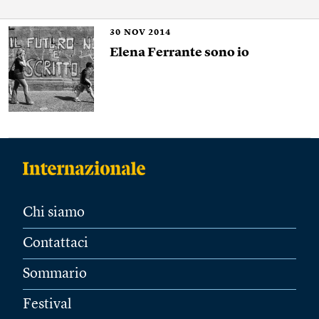
30
NOV 2014
Elena Ferrante sono io
Chi siamo
Contattaci
Sommario
Festival