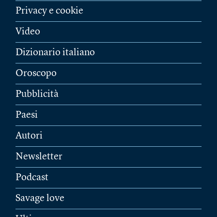
Privacy e cookie
Video
Dizionario italiano
Oroscopo
Pubblicità
Paesi
Autori
Newsletter
Podcast
Savage love