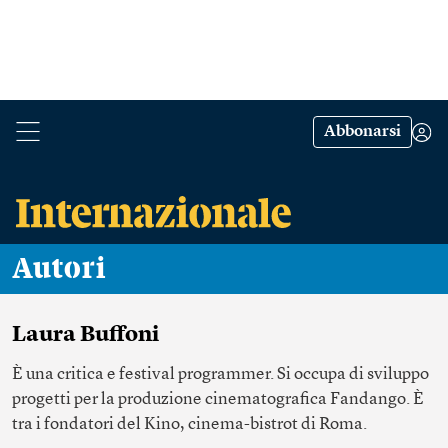
Abbonarsi
Autori
Laura Buffoni
È una critica e festival programmer. Si occupa di sviluppo
progetti per la produzione cinematografica Fandango. È
tra i fondatori del Kino, cinema-bistrot di Roma.