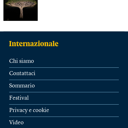
Chi siamo
Contattaci
Sommario
Festival
Privacy e cookie
Video