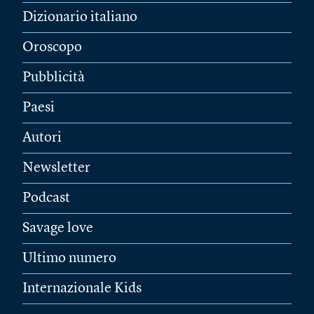
Dizionario italiano
Oroscopo
Pubblicità
Paesi
Autori
Newsletter
Podcast
Savage love
Ultimo numero
Internazionale Kids