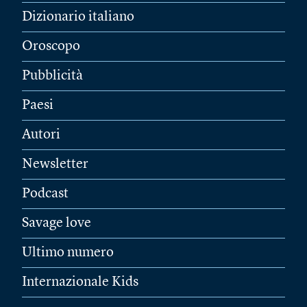
Dizionario italiano
Oroscopo
Pubblicità
Paesi
Autori
Newsletter
Podcast
Savage love
Ultimo numero
Internazionale Kids