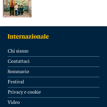
Chi siamo
Contattaci
Sommario
Festival
Privacy e cookie
Video