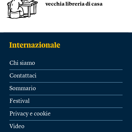
vecchia libreria di casa
Chi siamo
Contattaci
Sommario
Festival
Privacy e cookie
Video