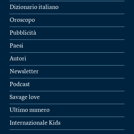
Dizionario italiano
Oroscopo
Pubblicità
Paesi
Autori
Newsletter
Podcast
Savage love
Ultimo numero
Internazionale Kids