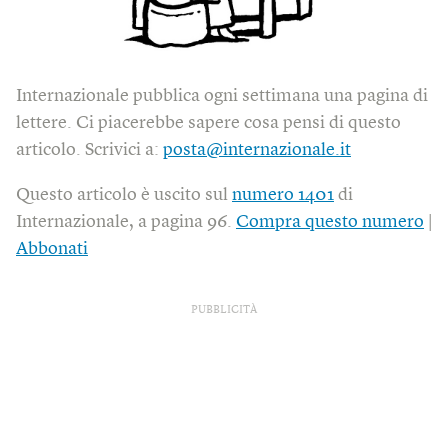
Internazionale pubblica ogni settimana una pagina di
lettere. Ci piacerebbe sapere cosa pensi di questo
articolo. Scrivici a:
posta@internazionale.it
Questo articolo è uscito sul
numero 1401
di
Internazionale, a pagina 96.
Compra questo numero
|
Abbonati
PUBBLICITÀ