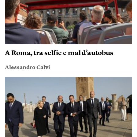
A Roma, tra selfie e mal d’autobus
Alessandro Calvi