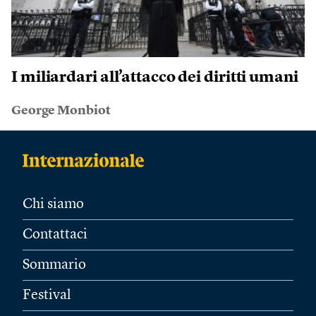
I miliardari all’attacco dei diritti umani
George Monbiot
Chi siamo
Contattaci
Sommario
Festival