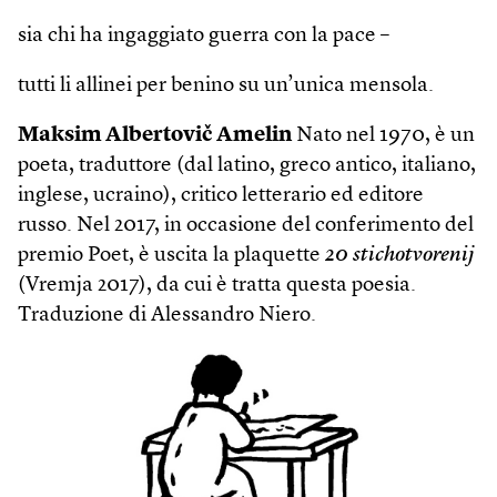
sia chi ha ingaggiato guerra con la pace –
tutti li allinei per benino su un’unica mensola.
Maksim Albertovič Amelin
Nato nel 1970, è un
poeta, traduttore (dal latino, greco antico, italiano,
inglese, ucraino), critico letterario ed editore
russo. Nel 2017, in occasione del conferimento del
premio Poet, è uscita la plaquette
20 stichotvorenij
(Vremja 2017), da cui è tratta questa poesia.
Traduzione di Alessandro Niero.