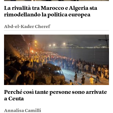
La rivalità tra Marocco e Algeria sta
rimodellando la politica europea
Abd-el-Kader Cheref
Perché così tante persone sono arrivate
a Ceuta
Annalisa Camilli