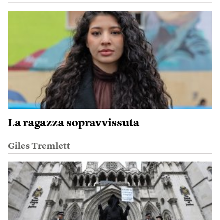
La ragazza sopravvissuta
Giles Tremlett