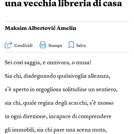
una vecchia libreria di casa
Maksim Albertovič Amelin
Condividi
Stampa
Sei così saggia, e onnivora, o musa!
Sia chi, disdegnando qualsivoglia alleanza,
s’è aperto in orgogliosa solitudine un sentiero,
sia chi, quale regina degli scacchi, s’è mosso
in ogni direzione, incapace di comprendere
gli immobili, sia chi pare una scena muta,