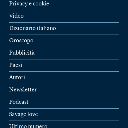
Privacy e cookie
Video
Dizionario italiano
Oroscopo
Pubblicità
Paesi
Autori
Newsletter
Podcast
Savage love
Ultimo numero