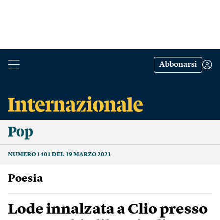
Abbonarsi
Pop
NUMERO 1401 DEL 19 MARZO 2021
poesia
Lode innalzata a Clio presso