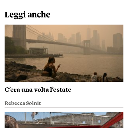
Leggi anche
C’era una volta l’estate
Rebecca Solnit