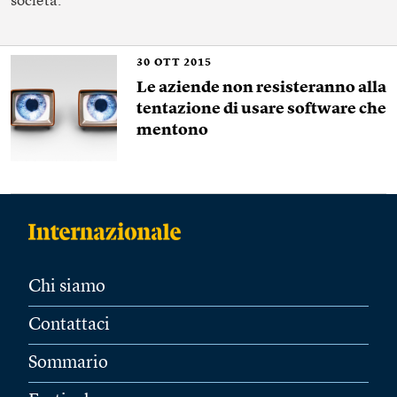
società.
30
OTT 2015
Le aziende non resisteranno alla
tentazione di usare software che
mentono
Chi siamo
Contattaci
Sommario