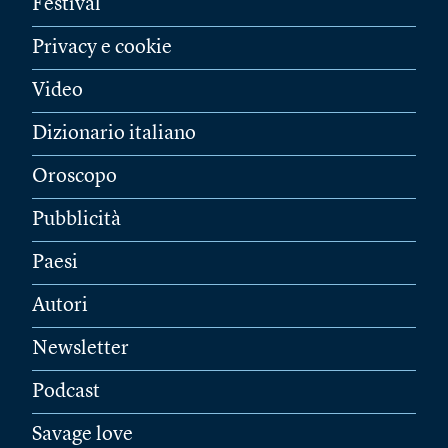
Festival
Privacy e cookie
Video
Dizionario italiano
Oroscopo
Pubblicità
Paesi
Autori
Newsletter
Podcast
Savage love