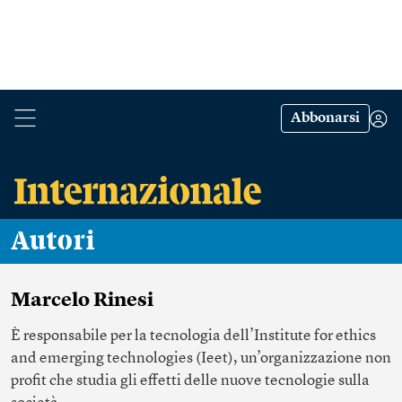
Abbonarsi
Autori
Marcelo Rinesi
È responsabile per la tecnologia dell’
Institute for ethics
and emerging technologies
(Ieet), un’organizzazione non
profit che studia gli effetti delle nuove tecnologie sulla