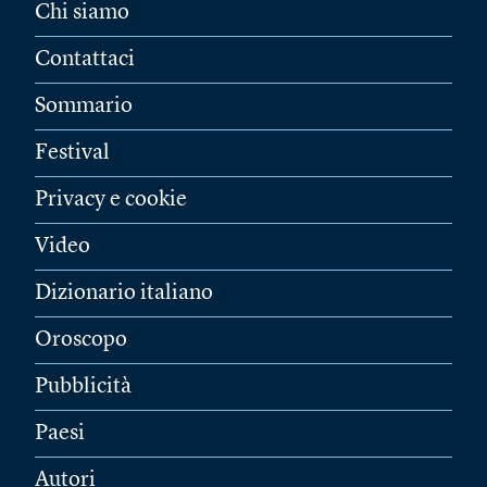
Chi siamo
Contattaci
Sommario
Festival
Privacy e cookie
Video
Dizionario italiano
Oroscopo
Pubblicità
Paesi
Autori