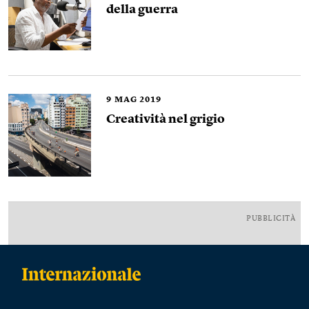
della guerra
9
MAG 2019
Creatività nel grigio
PUBBLICITÀ