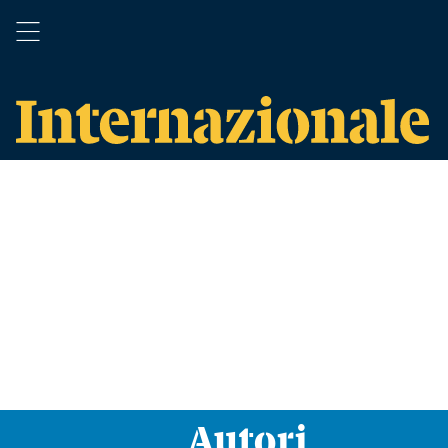
Autori