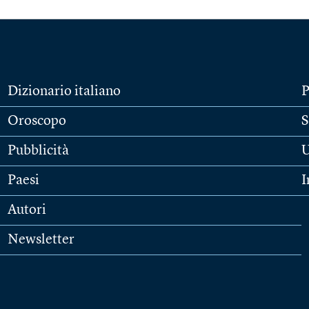
Dizionario italiano
P
Oroscopo
S
Pubblicità
U
Paesi
I
Autori
Newsletter