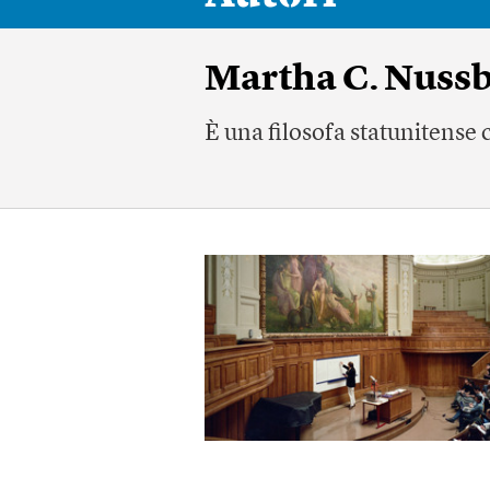
Martha C. Nuss
È una filosofa statunitense 