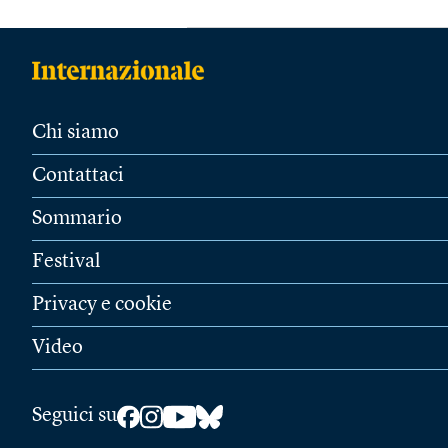
Chi siamo
Contattaci
Sommario
Festival
Privacy e cookie
Video
Seguici su