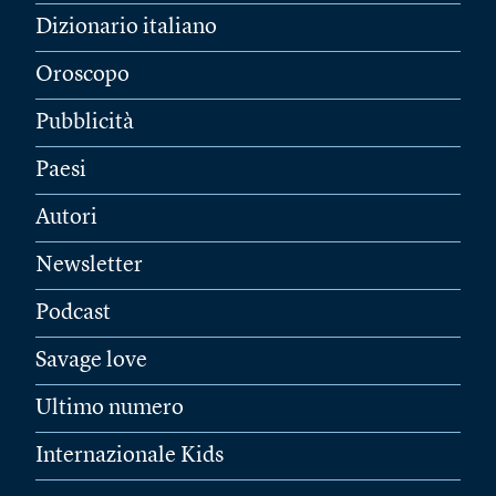
Dizionario italiano
Oroscopo
Pubblicità
Paesi
Autori
Newsletter
Podcast
Savage love
Ultimo numero
Internazionale Kids