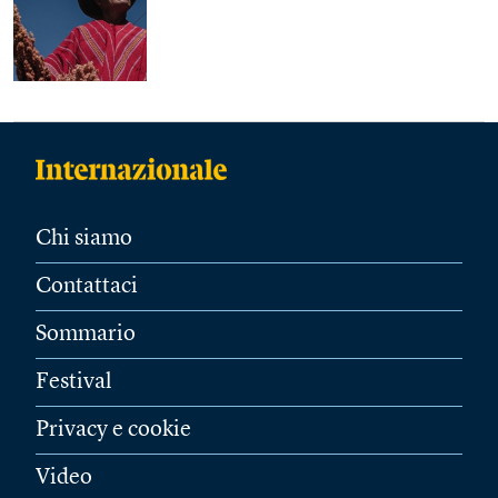
Chi siamo
Contattaci
Sommario
Festival
Privacy e cookie
Video