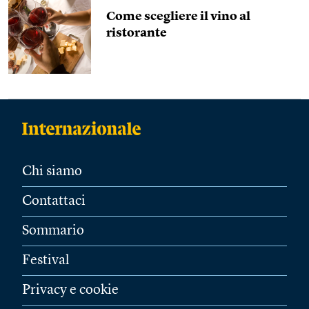
Come scegliere il vino al
ristorante
Chi siamo
Contattaci
Sommario
Festival
Privacy e cookie