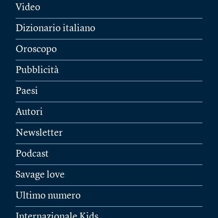
Video
Dizionario italiano
Oroscopo
Pubblicità
Paesi
Autori
Newsletter
Podcast
Savage love
Ultimo numero
Internazionale Kids