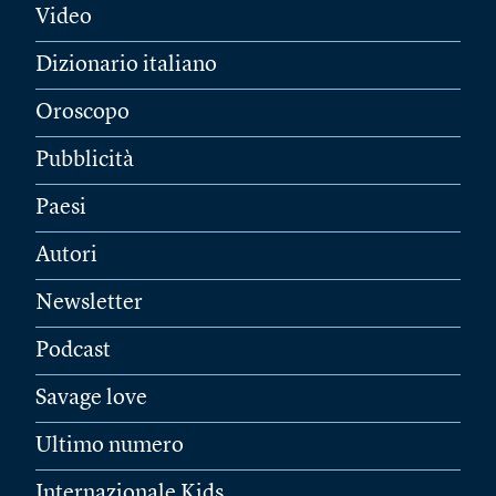
Video
Dizionario italiano
Oroscopo
Pubblicità
Paesi
Autori
Newsletter
Podcast
Savage love
Ultimo numero
Internazionale Kids