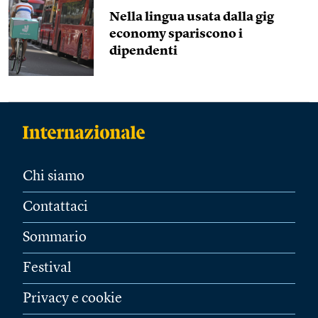
Nella lingua usata dalla gig
economy spariscono i
dipendenti
Chi siamo
Contattaci
Sommario
Festival
Privacy e cookie