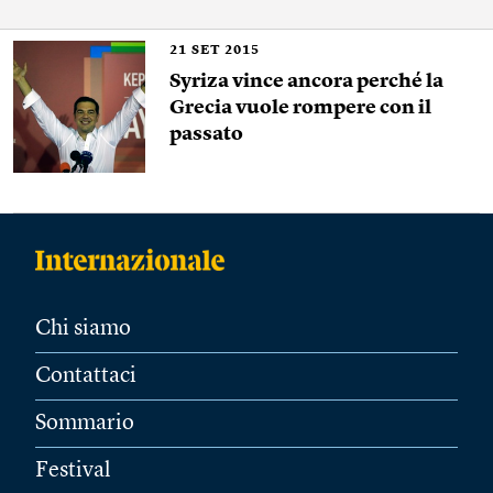
21
SET 2015
Syriza vince ancora perché la
Grecia vuole rompere con il
passato
Chi siamo
Contattaci
Sommario
Festival