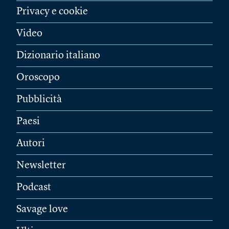
Privacy e cookie
Video
Dizionario italiano
Oroscopo
Pubblicità
Paesi
Autori
Newsletter
Podcast
Savage love