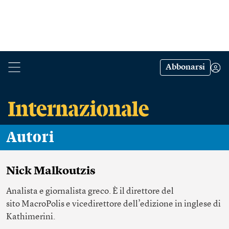
Abbonarsi
Autori
Nick Malkoutzis
Analista e giornalista greco. È il direttore del
sito MacroPolis e vicedirettore dell’edizione in inglese di
Kathimerini.