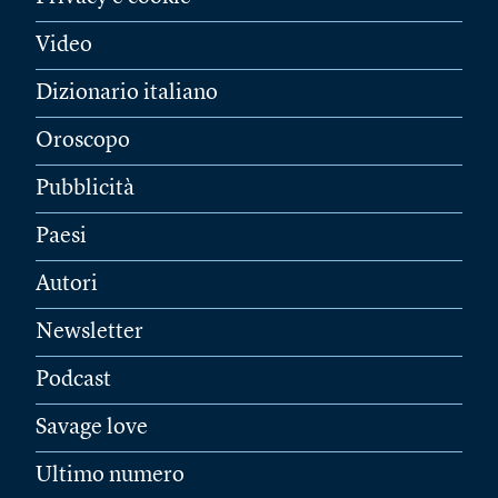
Video
Dizionario italiano
Oroscopo
Pubblicità
Paesi
Autori
Newsletter
Podcast
Savage love
Ultimo numero