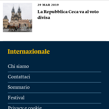
29
MAR 2019
La Repubblica Ceca va al voto
divisa
Chi siamo
Contattaci
Sommario
Festival
Privacy e cookie