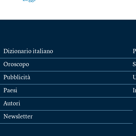
Dizionario italiano
P
Oroscopo
S
Pubblicità
U
Paesi
I
Autori
Newsletter