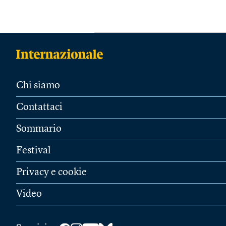
Chi siamo
Contattaci
Sommario
Festival
Privacy e cookie
Video