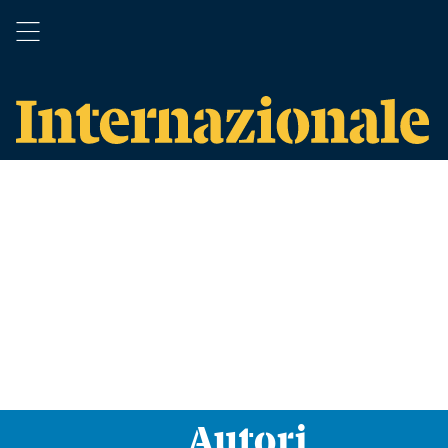
Autori