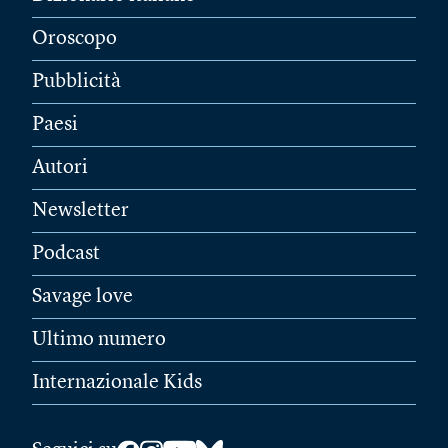
Oroscopo
Pubblicità
Paesi
Autori
Newsletter
Podcast
Savage love
Ultimo numero
Internazionale Kids