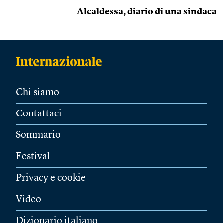
Alcaldessa, diario di una sindaca
Chi siamo
Contattaci
Sommario
Festival
Privacy e cookie
Video
Dizionario italiano