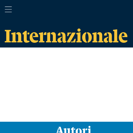
Autori