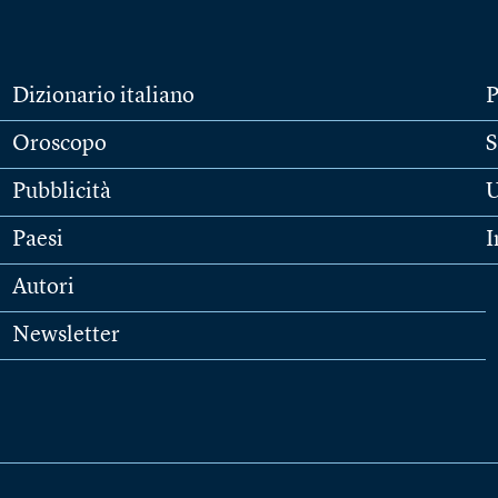
Dizionario italiano
P
Oroscopo
S
Pubblicità
U
Paesi
I
Autori
Newsletter