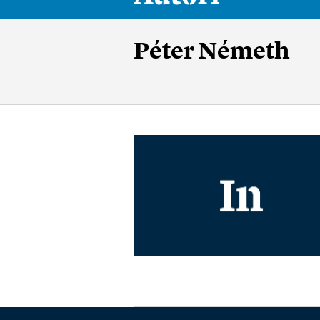
Péter Németh