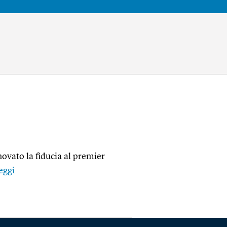
novato la fiducia al premier
eggi