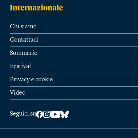
Chi siamo
Contattaci
Sommario
Festival
Privacy e cookie
Video
Seguici su